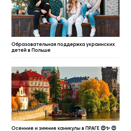
Образовательная поддержка украинских
детей в Польше
Осенние и зимние каникулы в ПРАГЕ 😍✨ 😍