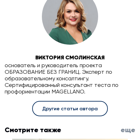
ВИКТОРИЯ СМОЛИНСКАЯ
основатель и руководитель проекта
ОБРАЗОВАНИЕ БЕЗ ГРАНИЦ. Эксперт по
образовательному консалтингу.
Сертифицированный консультант теста по
профориентации MAGELLANO.
Другие статьи автора
Смотрите также
еще