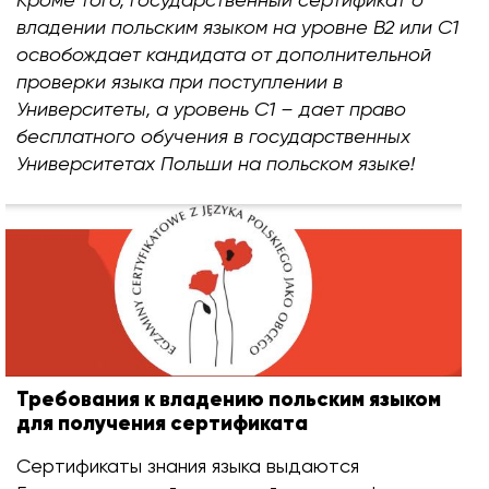
владении польским языком на уровне В2 или С1
освобождает кандидата от дополнительной
проверки языка при поступлении в
Университеты, а уровень С1 – дает право
бесплатного обучения в государственных
Университетах Польши на польском языке!
Требования к владению польским языком
для получения сертификата
Сертификаты знания языка выдаются