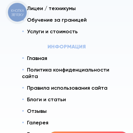
Лицеи / техникумы
КНОПКА
ЗВ'ЯЗКУ
Обучение за границей
Услуги и стоимость
ИНФОРМАЦИЯ
Главная
Политика конфиденциальности
сайта
Правила использования сайта
Блоги и статьи
Отзывы
Галерея