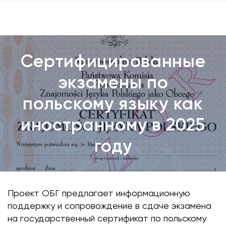
Сертифицированные
экзамены по
польскому языку как
иностранному в 2025
году
Проект ОБГ предлагает информационную
поддержку и сопровождение в сдаче экзамена
на государственный сертификат по польскому