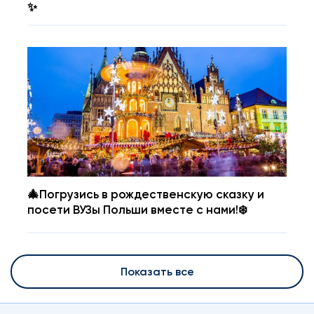
✨
🎄Погрузись в рождественскую сказку и
посети ВУЗы Польши вместе с нами!❄️
Показать все