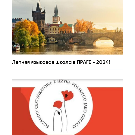
Летняя языковая школа в ПРАГЕ - 2024!