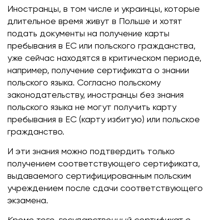
Иностранцы, в том числе и украинцы, которые
длительное время живут в Польше и хотят
подать документы на получение карты
пребывания в ЕС или польского гражданства,
уже сейчас находятся в критическом периоде,
например, получение сертификата о знании
польского языка. Согласно польскому
законодательству, иностранцы без знания
польского языка не могут получить карту
пребывания в ЕС (карту избитую) или польское
гражданство.
И эти знания можно подтвердить только
получением соответствующего сертификата,
выдаваемого сертифицированным польским
учреждением после сдачи соответствующего
экзамена.
Кроме того, государственный сертификат о