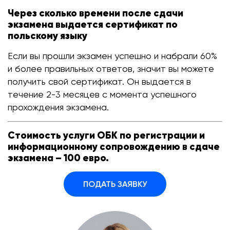
Через сколько времени после сдачи
экзамена выдается сертификат по
польскому языку
Если вы прошли экзамен успешно и набрали 60%
и более правильных ответов, значит вы можете
получить свой сертификат. Он выдается в
течение 2-3 месяцев с момента успешного
прохождения экзамена.
Стоимость услуги ОБК по регистрации и
информационному сопровождению в сдаче
экзамена – 100 евро.
ПОДАТЬ ЗАЯВКУ