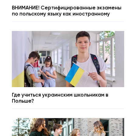
ВНИМАНИЕ! Сертифицированные экзамены
по польскому языку как иностранному
Где учиться украинским школьникам в
Польше?