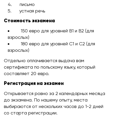
письмо
устная речь
Стоимость экзамена
150 евро для уровней В1 и В2 (для
взрослых)
180 евро для уровней С1 и С2 (для
взрослых)
Отдельно оплачивается выдача вам
сертификата по польскому языку, который
составляет 20 евро.
Регистрация на экзамен
Открывается ровно за 2 календарных месяца
до экзамена. По нашему опыту, места
выбираются от нескольких часов до 1-2 дней
со старта регистрации.