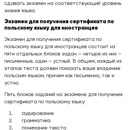
сдавать экзамен на соответствующий уровень
знания языка.
Экзамен для получения сертификата по
польскому языку для иностранцев
Экзамен для получения сертификата по
польскому языку для иностранцев состоит из
пяти отдельных блоков задач – четыре из них –
письменные, один – устный. В общем, каждый из
этапов теста должен показать ваше владение
польским языком, причем как письменно, так и
устно.
Пять блоков заданий на экзамене для получения
сертификата по польскому языку:
аудирование
грамматика
понимание текста