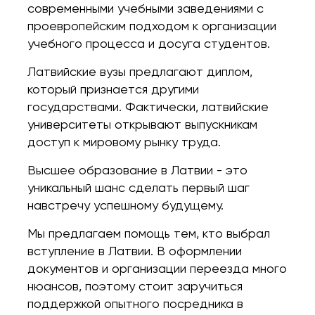
современными учебными заведениями с
проевропейским подходом к организации
учебного процесса и досуга студентов.
Латвийские вузы предлагают диплом,
который признается другими
государствами. Фактически, латвийские
университеты открывают выпускникам
доступ к мировому рынку труда.
Высшее образование в Латвии - это
уникальный шанс сделать первый шаг
навстречу успешному будущему.
Мы предлагаем помощь тем, кто выбрал
вступление в Латвии. В оформлении
документов и организации переезда много
нюансов, поэтому стоит заручиться
поддержкой опытного посредника в