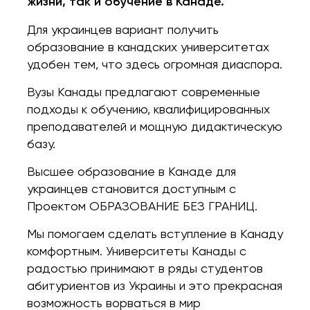
жизни, так и обучение в Канаде.
Для украинцев вариант получить
образование в канадских университетах
удобен тем, что здесь огромная диаспора.
Вузы Канады предлагают современные
подходы к обучению, квалифицированных
преподавателей и мощную дидактическую
базу.
Высшее образование в Канаде для
украинцев становится доступным с
Проектом ОБРАЗОВАНИЕ БЕЗ ГРАНИЦ.
Мы помогаем сделать вступление в Канаду
комфортным. Университеты Канады с
радостью принимают в ряды студентов
абитуриентов из Украины и это прекрасная
возможность ворваться в мир