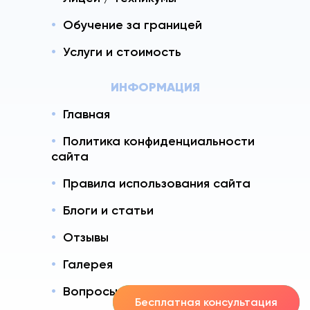
Обучение за границей
Услуги и стоимость
ИНФОРМАЦИЯ
Главная
Политика конфиденциальности
сайта
Правила использования сайта
Блоги и статьи
Отзывы
Галерея
Вопросы - Ответы
Бесплатная консультация