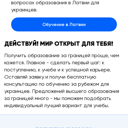
вопросах образования в Латвии для
украинцев.
Обучение в Латвии
ДЕЙСТВУЙ! МИР ОТКРЫТ ДЛЯ ТЕБЯ!
Получить образование за границей проще, чем
кажется. Главное - сделать первый шаг: к
поступлению, к учебе и к успешной карьере.
Оставляй заявку и получи бесплатную
консультацию по обучению за рубежом для
украинцев. Предложений высшего образования
за границей много - мы поможем подобрать
индивидуальный лучший вариант для учебы.