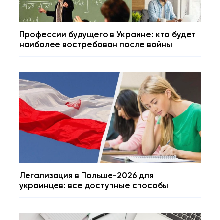
Профессии будущего в Украине: кто будет
наиболее востребован после войны
Легализация в Польше-2026 для
украинцев: все доступные способы