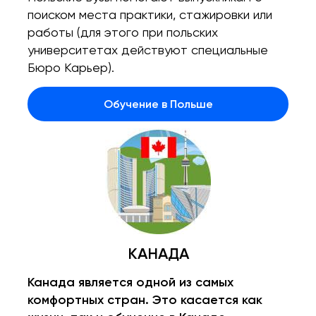
поиском места практики, стажировки или
работы (для этого при польских
университетах действуют специальные
Бюро Карьер).
Обучение в Польше
КАНАДА
Канада является одной из самых
комфортных стран. Это касается как