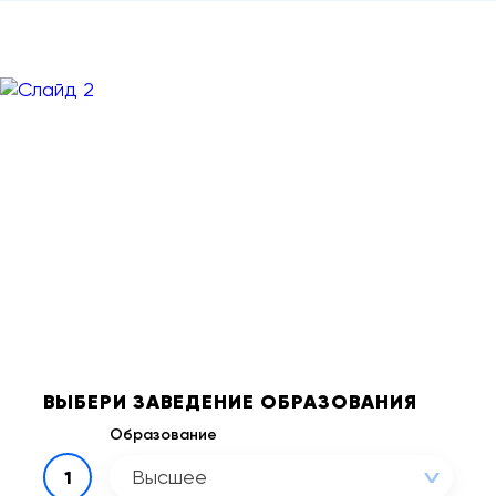
ВЫБЕРИ ЗАВЕДЕНИЕ ОБРАЗОВАНИЯ
Образование
Высшее
1