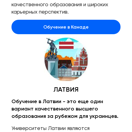
качественного образования и широких
карьерных перспектив.
Обучение в Канаде
ЛАТВИЯ
Обучение в Латвии - это еще один
вариант качественного высшего
образования за рубежом для украинцев.
Университеты Латвии являются