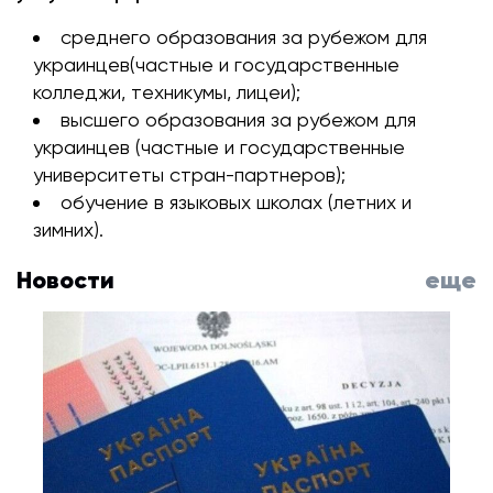
среднего образования за рубежом для
украинцев(частные и государственные
колледжи, техникумы, лицеи);
высшего образования за рубежом для
украинцев (частные и государственные
университеты стран-партнеров);
обучение в языковых школах (летних и
зимних).
Новости
еще