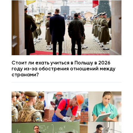
Стоит ли ехать учиться в Польшу в 2026
году из-за обострения отношений между
странами?