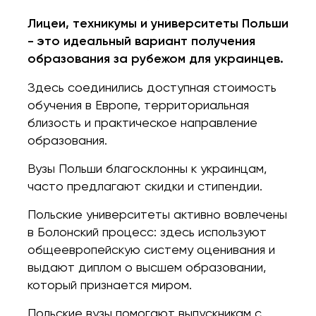
Лицеи, техникумы и университеты Польши
- это идеальный вариант получения
образования за рубежом для украинцев.
Здесь соединились доступная стоимость
обучения в Европе, территориальная
близость и практическое направление
образования.
Вузы Польши благосклонны к украинцам,
часто предлагают скидки и стипендии.
Польские университеты активно вовлечены
в Болонский процесс: здесь используют
общеевропейскую систему оценивания и
выдают диплом о высшем образовании,
который признается миром.
Польские вузы помогают выпускникам с