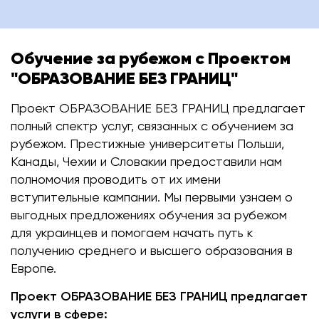
Обучение за рубежом с Проектом
"ОБРАЗОВАНИЕ БЕЗ ГРАНИЦ"
Проект ОБРАЗОВАНИЕ БЕЗ ГРАНИЦ предлагает
полный спектр услуг, связанных с обучением за
рубежом. Престижные университеты Польши,
Канады, Чехии и Словакии предоставили нам
полномочия проводить от их имени
вступительные кампании. Мы первыми узнаем о
выгодных предложениях обучения за рубежом
для украинцев и помогаем начать путь к
получению среднего и высшего образования в
Европе.
Проект ОБРАЗОВАНИЕ БЕЗ ГРАНИЦ предлагает
услуги в сфере: