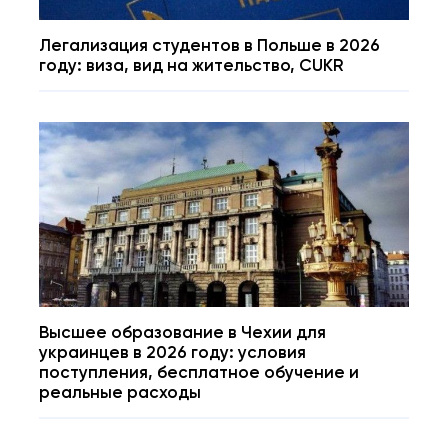
Легализация студентов в Польше в 2026
году: виза, вид на жительство, CUKR
Высшее образование в Чехии для
украинцев в 2026 году: условия
поступления, бесплатное обучение и
реальные расходы