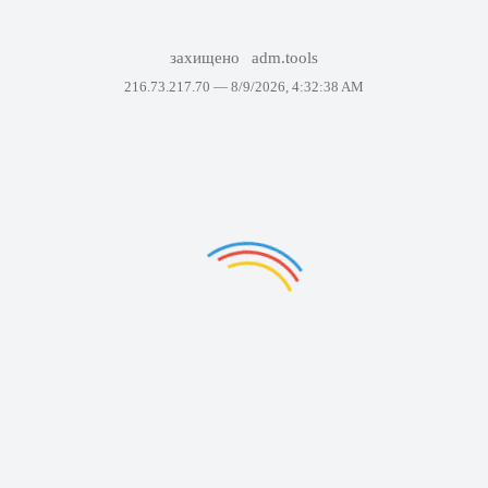
захищено
adm.tools
216.73.217.70 —
8/9/2026, 4:32:38 AM