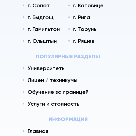
г. Сопот
г. Катовице
г. Быдгощ
г. Рига
г. Гамильтон
г. Торунь
г. Ольштын
г. Ряшев
ПОПУЛЯРНЫЕ РАЗДЕЛЫ
Университеты
Лицеи / техникумы
Обучение за границей
Услуги и стоимость
ИНФОРМАЦИЯ
Главная