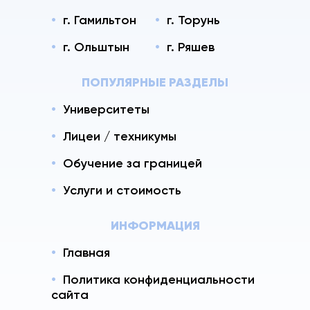
г. Гамильтон
г. Торунь
г. Ольштын
г. Ряшев
ПОПУЛЯРНЫЕ РАЗДЕЛЫ
Университеты
Лицеи / техникумы
Обучение за границей
Услуги и стоимость
ИНФОРМАЦИЯ
Главная
Политика конфиденциальности
сайта