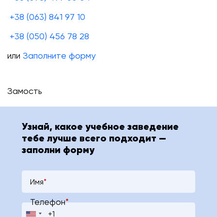
+38 (063) 841 97 10
+38 (050) 456 78 28
или
Заполните форму
Замость
Узнай, какое учебное заведение
тебе лучше всего подходит —
заполни форму
Имя
*
Телефон
*