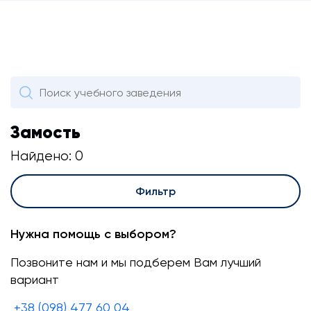
Замость
Найдено: 0
Фильтр
Нужна помощь с выбором?
Позвоните нам и мы подберем Вам лучший
вариант
+38 (098) 477 60 04