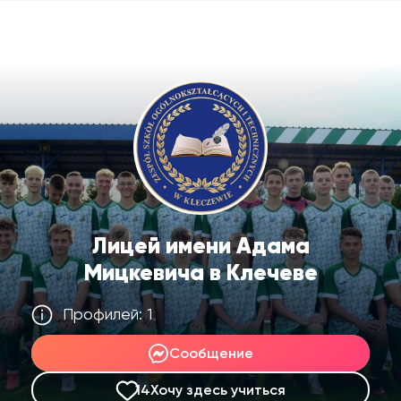
Лицей имени Адама
Мицкевича в Клечеве
Профилей: 1
Сообщение
14
Хочу здесь учиться