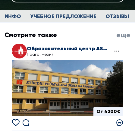
ИНФО
УЧЕБНОЕ ПРЕДЛОЖЕНИЕ
ОТЗЫВЫ
Смотрите также
еще
Образовательный центр ASSOCIATION
Прага, Чехия
От 4200€