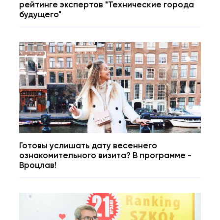
рейтинге экспертов "Технические города
будущего"
Готовы услишать дату весеннего
ознакомительного визита? В программе -
Вроцлав!