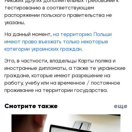
Никаких других дополнительных требований к
тестированию в соответствующем
распоряжении польского правительства не
указаны.
На данный момент,
на территорию Польши
имеют право въезжать только некоторые
категории украинских граждан.
Это, в частности, владельцы Карты поляка и
иностранные дипломаты, а также те украинские
граждане, которые имеют разрешение на
работу, учебу или на временное / постоянное
проживание на территории государства.
Смотрите также
еще