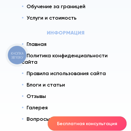
Обучение за границей
Услуги и стоимость
ИНФОРМАЦИЯ
Главная
КНОПКА
Политика конфиденциальности
ЗВ'ЯЗКУ
сайта
Правила использования сайта
Блоги и статьи
Отзывы
Галерея
Вопросы - Ответы
Бесплатная консультация