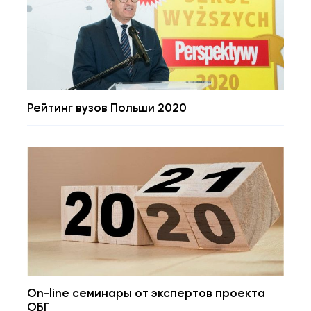
Рейтинг вузов Польши 2020
On-line семинары от экспертов проекта
ОБГ