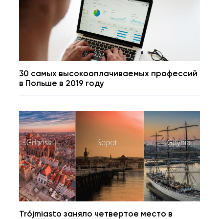
30 самых высокооплачиваемых профессий
в Польше в 2019 году
Trójmiasto заняло четвертое место в