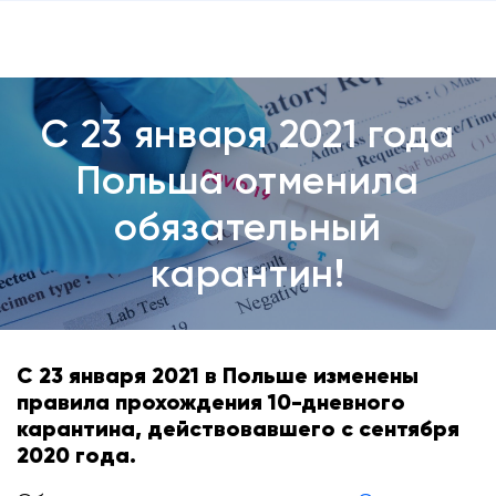
С 23 января 2021 года
Польша отменила
обязательный
карантин!
С 23 января 2021 в Польше изменены
правила прохождения 10-дневного
карантина, действовавшего с сентября
2020 года.