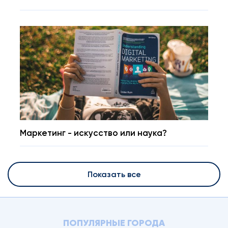
Маркетинг - искусство или наука?
Показать все
ПОПУЛЯРНЫЕ ГОРОДА