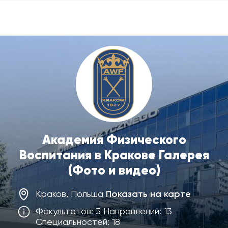
Академия Физического
Воспитания в Кракове Галерея
(Фото и видео)
Краков, Польша
Показать на карте
Факультетов: 3 Направлений: 13
Специальностей: 18