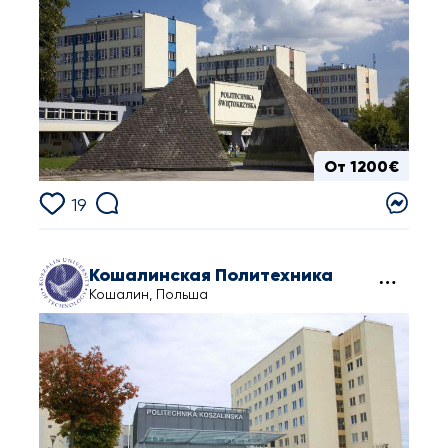
От 1200€
19
Кошалинская Политехника
Кошалин, Польша