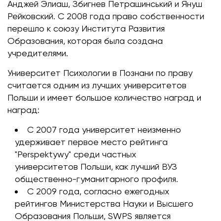
Анджей Элиаш, Збигнев Петрашинський и Януш
Рейковский. С 2008 года право собственности
перешло к союзу Института Развития
Образования, которая была создана
учредителями.
Университет Психологии в Познани по праву
считается одним из лучших университетов
Польши и имеет большое количество наград и
наград:
С 2007 года университет неизменно
удерживает первое место рейтинга
"Perspektywy" среди частных
университетов Польши, как лучший ВУЗ
общественно-гуманитарного профиля.
С 2009 года, согласно ежегодных
рейтингов Министерства Науки и Высшего
Образования Польши, SWPS является