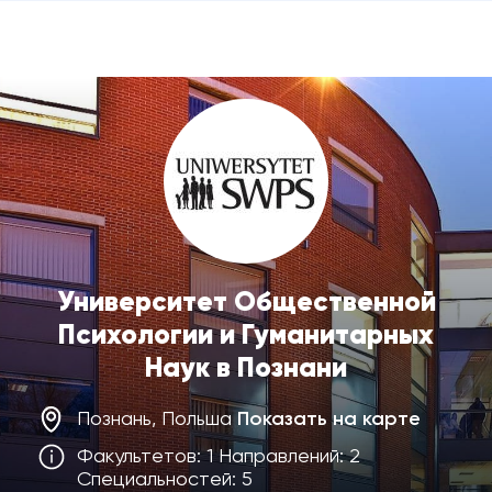
Университет Общественной
Психологии и Гуманитарных
Наук в Познани
Познань, Польша
Показать на карте
Факультетов: 1 Направлений: 2
Специальностей: 5