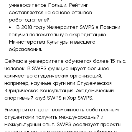
университетов Польши. Рейтинг
составляется на основе отзывов
работодателей.
В 2018 году Университет SWPS в Познани
получил положительную аккредитацию
Министерства Культуры и высшего
образования.
Сейчас в университете обучается более 15 тыс.
человек. В SWPS функционирует большое
количество студенческих организаций,
например, научные круги или Студенческая
Юридическая Консультация, Академический
спортивный клуб SWPS и Хор SWPS.
Университет дает возможность собственным
студентами получить международный и
межкультурный опыт. SWPS реализует проекты
сотрудничества и академического обмена с