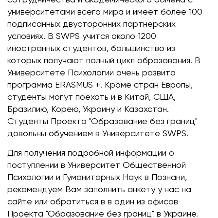
университетами всего мира и имеет более 100
подписанных двусторонних партнерских
условиях. В SWPS учится около 1200
иностранных студентов, большинство из
которых получают полный цикл образования. В
Университете Психологии очень развита
программа ERASMUS +. Кроме стран Европы,
студенты могут поехать и в Китай, США,
Бразилию, Корею, Украину и Казахстан.
Студенты Проекта "Образование без границ"
довольны обучением в Университете SWPS.
Для получения подробной информации о
поступлении в Университет Общественной
Психологии и Гуманитарных Наук в Познани,
рекомендуем Вам заполнить анкету у нас на
сайте или обратиться в в один из офисов
Проекта "Образование без границ" в Украине.