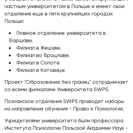
частным университетом в Польше и имеет свои
отделения еще в пяти крупнейших городах
Польши:
Главное отделение университета в
Варшаве.
Филиал в Жешуве.
Филиал во Вроцлаве.
Филиал в Сопоте.
Филиал в Катовице.
Проект "Образование без границ" сотрудничает
со всеми филиалами Университета SWPS.
Познанское отделения SWPS проводит наборы
на направления обучения - Право и Психология.
Учредителями университета были профессора
Института Психологии Польской Академии Наук -