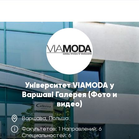
Університет VIAMODA у
Варшаві Галерея (Фото и
видео)
Варшава, Польша
Факультетов: 1 Направлений: 6
Специальностей: 6