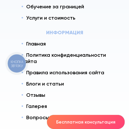
Обучение за границей
Услуги и стоимость
ИНФОРМАЦИЯ
Главная
Политика конфиденциальности
сайта
КНОПКА
ЗВ'ЯЗКУ
Правила использования сайта
Блоги и статьи
Отзывы
Галерея
Вопросы - Ответы
Бесплатная консультация