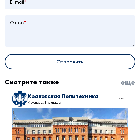
E-mail
*
Отзыв
*
Отправить
Смотрите также
еще
Краковская Политехника
Краков, Польша