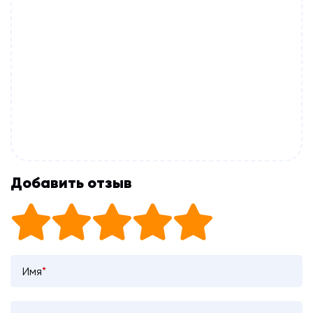
Добавить отзыв
Имя
*