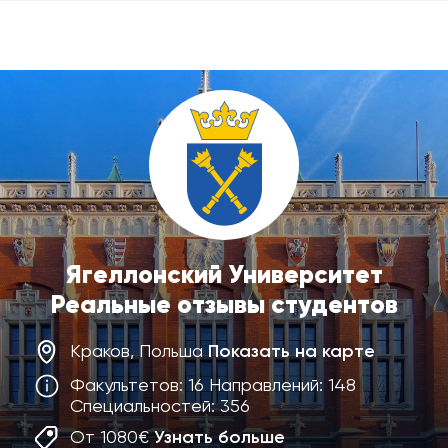
Ягеллонский Университет
Реальные отзывы студентов
Краков, Польша
Показать на карте
Факультетов: 16 Направлений: 148
Специальностей: 356
От 1080€
Узнать больше