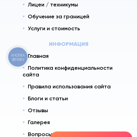
Лицеи / техникумы
Обучение за границей
Услуги и стоимость
ИНФОРМАЦИЯ
Главная
КНОПКА
ЗВ'ЯЗКУ
Политика конфиденциальности
сайта
Правила использования сайта
Блоги и статьи
Отзывы
Галерея
Вопросы - Ответы