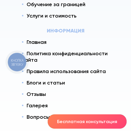
Обучение за границей
Услуги и стоимость
ИНФОРМАЦИЯ
Главная
Политика конфиденциальности
сайта
КНОПКА
ЗВ'ЯЗКУ
Правила использования сайта
Блоги и статьи
Отзывы
Галерея
Вопросы - Ответы
Бесплатная консультация