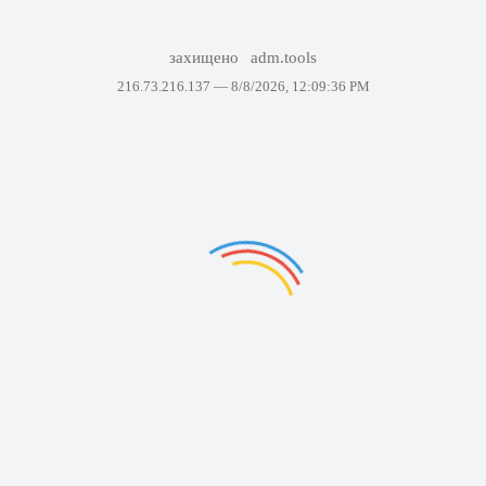
захищено
adm.tools
216.73.216.137 —
8/8/2026, 12:09:36 PM