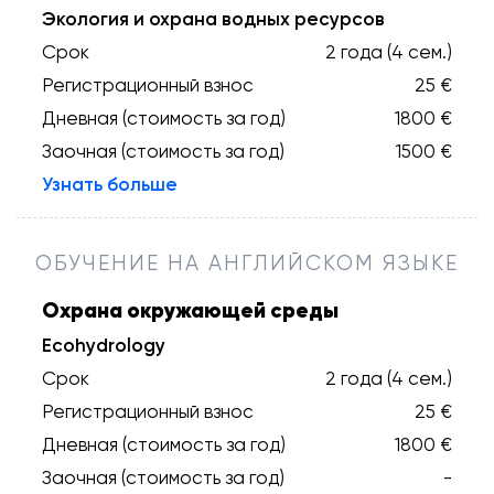
Экология и охрана водных ресурсов
Срок
2 года (4 сем.)
Регистрационный взнос
25 €
Дневная (стоимость за год)
1800 €
Заочная (стоимость за год)
1500 €
Узнать больше
ОБУЧЕНИЕ НА АНГЛИЙСКОМ ЯЗЫКЕ
Охрана окружающей среды
Ecohydrology
Срок
2 года (4 сем.)
Регистрационный взнос
25 €
Дневная (стоимость за год)
1800 €
Заочная (стоимость за год)
-