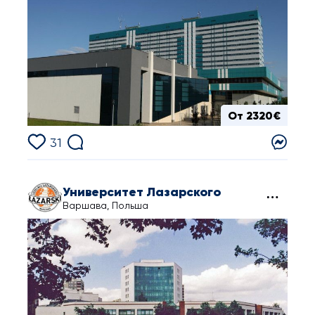
От 2320€
31
Университет Лазарского
Варшава, Польша