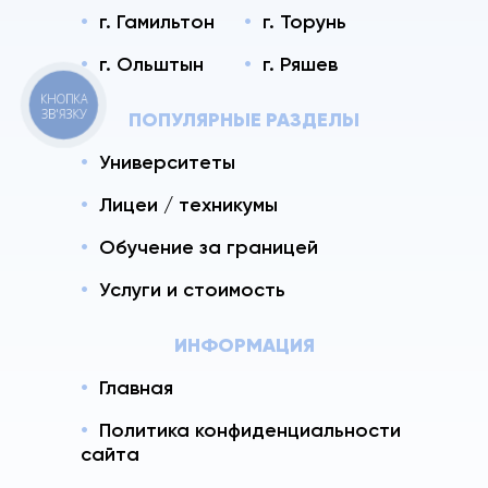
г. Гамильтон
г. Торунь
г. Ольштын
г. Ряшев
КНОПКА
ЗВ'ЯЗКУ
ПОПУЛЯРНЫЕ РАЗДЕЛЫ
Университеты
Лицеи / техникумы
Обучение за границей
Услуги и стоимость
ИНФОРМАЦИЯ
Главная
Политика конфиденциальности
сайта