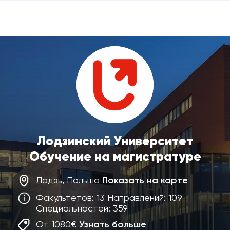
Лодзинский Университет
Обучение на магистратуре
Лодзь, Польша
Показать на карте
Факультетов: 13 Направлений: 109
Специальностей: 359
От 1080€
Узнать больше