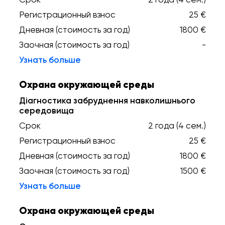
Регистрационный взнос
25 €
Дневная (стоимость за год)
1800 €
Заочная (стоимость за год)
-
Узнать больше
Охрана окружающей среды
Діагностика забруднення навколишнього
середовища
Срок
2 года (4 сем.)
Регистрационный взнос
25 €
Дневная (стоимость за год)
1800 €
Заочная (стоимость за год)
1500 €
Узнать больше
Охрана окружающей среды