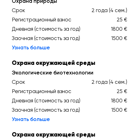
Охрана природы
Срок
2 года (4 сем.)
Регистрационный взнос
25 €
Дневная (стоимость за год)
1800 €
Заочная (стоимость за год)
1500 €
Узнать больше
Охрана окружающей среды
Экологические биотехнологии
Срок
2 года (4 сем.)
Регистрационный взнос
25 €
Дневная (стоимость за год)
1800 €
Заочная (стоимость за год)
1500 €
Узнать больше
Охрана окружающей среды