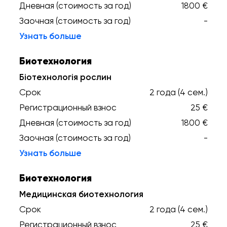
Дневная (стоимость за год)
1800 €
Заочная (стоимость за год)
-
Узнать больше
Биотехнология
Біотехнологія рослин
Срок
2 года (4 сем.)
Регистрационный взнос
25 €
Дневная (стоимость за год)
1800 €
Заочная (стоимость за год)
-
Узнать больше
Биотехнология
Медицинская биотехнология
Срок
2 года (4 сем.)
Регистрационный взнос
25 €