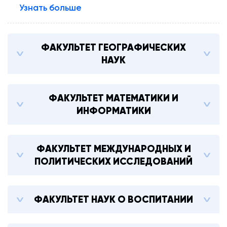
Узнать больше
ФАКУЛЬТЕТ ГЕОГРАФИЧЕСКИХ
НАУК
ФАКУЛЬТЕТ МАТЕМАТИКИ И
ИНФОРМАТИКИ
ФАКУЛЬТЕТ МЕЖДУНАРОДНЫХ И
ПОЛИТИЧЕСКИХ ИССЛЕДОВАНИЙ
ФАКУЛЬТЕТ НАУК О ВОСПИТАНИИ