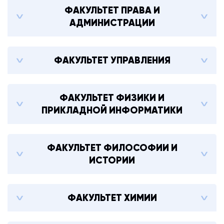
ФАКУЛЬТЕТ ПРАВА И
АДМИНИСТРАЦИИ
ФАКУЛЬТЕТ УПРАВЛЕНИЯ
ФАКУЛЬТЕТ ФИЗИКИ И
ПРИКЛАДНОЙ ИНФОРМАТИКИ
ФАКУЛЬТЕТ ФИЛОСОФИИ И
ИСТОРИИ
ФАКУЛЬТЕТ ХИМИИ