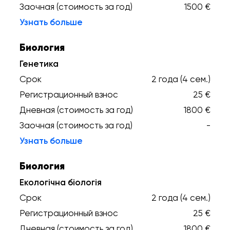
Заочная (стоимость за год)
1500 €
Узнать больше
Биология
Генетика
Срок
2 года (4 сем.)
Регистрационный взнос
25 €
Дневная (стоимость за год)
1800 €
Заочная (стоимость за год)
-
Узнать больше
Биология
Екологічна біологія
Срок
2 года (4 сем.)
Регистрационный взнос
25 €
Дневная (стоимость за год)
1800 €