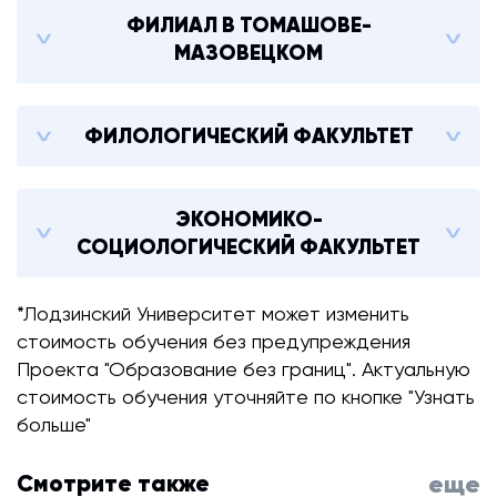
ФИЛИАЛ В ТОМАШОВЕ-
МАЗОВЕЦКОМ
ФИЛОЛОГИЧЕСКИЙ ФАКУЛЬТЕТ
ЭКОНОМИКО-
СОЦИОЛОГИЧЕСКИЙ ФАКУЛЬТЕТ
*Лодзинский Университет может изменить
стоимость обучения без предупреждения
Проекта "Образование без границ". Актуальную
стоимость обучения уточняйте по кнопке "Узнать
больше"
Смотрите также
еще