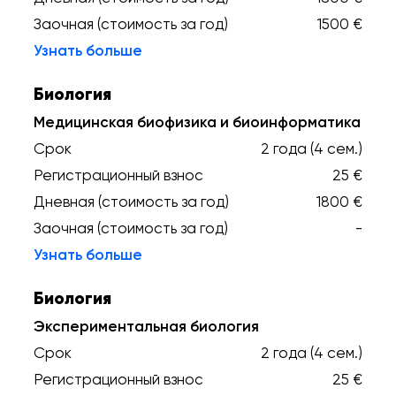
Заочная (стоимость за год)
1500 €
Узнать больше
Биология
Медицинская биофизика и биоинформатика
Срок
2 года (4 сем.)
Регистрационный взнос
25 €
Дневная (стоимость за год)
1800 €
Заочная (стоимость за год)
-
Узнать больше
Биология
Экспериментальная биология
Срок
2 года (4 сем.)
Регистрационный взнос
25 €