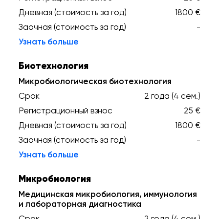
Дневная (стоимость за год)
1800 €
Заочная (стоимость за год)
-
Узнать больше
Биотехнология
Микробиологическая биотехнология
Срок
2 года (4 сем.)
Регистрационный взнос
25 €
Дневная (стоимость за год)
1800 €
Заочная (стоимость за год)
-
Узнать больше
Микробиология
Медицинская микробиология, иммунология
и лабораторная диагностика
Срок
2 года (4 сем.)