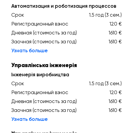
Автоматизация и роботизация процессов
Срок
1.5 год (3 сем.)
Регистрационный взнос
120 €
Дневная (стоимость за год)
1610 €
Заочная (стоимость за год)
1610 €
Узнать больше
Управлінська інженерія
Інженерія виробництва
Срок
1.5 год (3 сем.)
Регистрационный взнос
120 €
Дневная (стоимость за год)
1610 €
Заочная (стоимость за год)
1610 €
Узнать больше