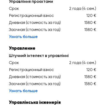
Управління проєктами
Срок
2 года (4 сем.)
Регистрационный взнос
120 €
Дневная (стоимость за год)
1580 €
Заочная (стоимость за год)
1580 €
Узнать больше
Управление
Штучний інтелект в управлінні
Срок
2 года (4 сем.)
Регистрационный взнос
120 €
Дневная (стоимость за год)
1580 €
Заочная (стоимость за год)
1580 €
Узнать больше
Управлінська інженерія