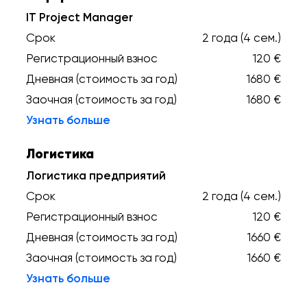
IT Project Manager
Срок
2 года (4 сем.)
Регистрационный взнос
120 €
Дневная (стоимость за год)
1680 €
Заочная (стоимость за год)
1680 €
Узнать больше
Логистика
Логистика предприятий
Срок
2 года (4 сем.)
Регистрационный взнос
120 €
Дневная (стоимость за год)
1660 €
Заочная (стоимость за год)
1660 €
Узнать больше