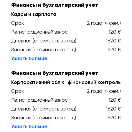
Финансы и бухгалтерский учет
Кадры и зарплата
Срок
2 года (4 сем.)
Регистрационный взнос
120 €
Дневная (стоимость за год)
1620 €
Заочная (стоимость за год)
1620 €
Узнать больше
Финансы и бухгалтерский учет
Корпоративний облік і фінансовий контроль
Срок
2 года (4 сем.)
Регистрационный взнос
120 €
Дневная (стоимость за год)
1620 €
Заочная (стоимость за год)
1620 €
Узнать больше