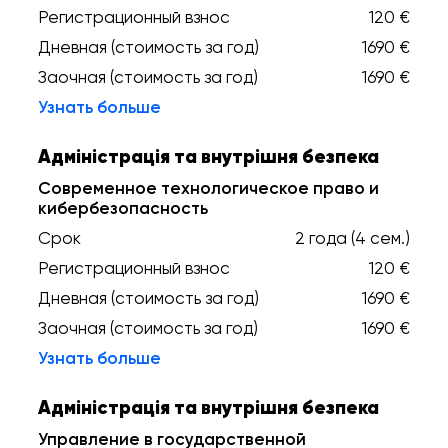
Регистрационный взнос
120 €
Дневная (стоимость за год)
1690 €
Заочная (стоимость за год)
1690 €
Узнать больше
Адміністрація та внутрішня безпека
Современное технологическое право и
кибербезопасность
Срок
2 года (4 сем.)
Регистрационный взнос
120 €
Дневная (стоимость за год)
1690 €
Заочная (стоимость за год)
1690 €
Узнать больше
Адміністрація та внутрішня безпека
Управление в государственной