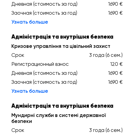
Дневная (стоимость за год)
1690 €
Заочная (стоимость за год)
1690 €
Узнать больше
Адміністрація та внутрішня безпека
Кризове управління та цівільний захист
Срок
3 года (6 сем.)
Регистрационный взнос
120 €
Дневная (стоимость за год)
1690 €
Заочная (стоимость за год)
1690 €
Узнать больше
Адміністрація та внутрішня безпека
Мундирні служби в системі державної
безпеки
Срок
3 года (6 сем.)