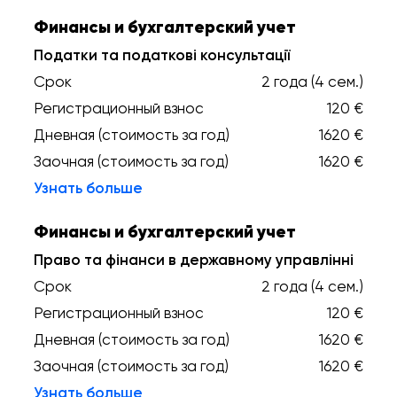
Финансы и бухгалтерский учет
Податки та податкові консультації
Срок
2 года (4 сем.)
Регистрационный взнос
120 €
Дневная (стоимость за год)
1620 €
Заочная (стоимость за год)
1620 €
Узнать больше
Финансы и бухгалтерский учет
Право та фінанси в державному управлінні
Срок
2 года (4 сем.)
Регистрационный взнос
120 €
Дневная (стоимость за год)
1620 €
Заочная (стоимость за год)
1620 €
Узнать больше