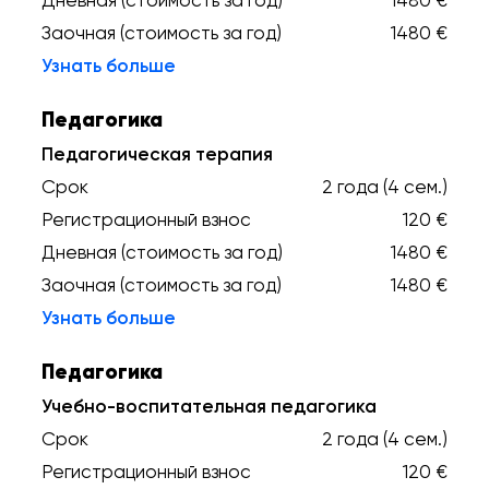
Дневная (стоимость за год)
1480 €
Заочная (стоимость за год)
1480 €
Узнать больше
Педагогика
Педагогическая терапия
Срок
2 года (4 сем.)
Регистрационный взнос
120 €
Дневная (стоимость за год)
1480 €
Заочная (стоимость за год)
1480 €
Узнать больше
Педагогика
Учебно-воспитательная педагогика
Срок
2 года (4 сем.)
Регистрационный взнос
120 €