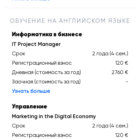
ОБУЧЕНИЕ НА АНГЛИЙСКОМ ЯЗЫКЕ
Информатика в бизнесе
IT Project Manager
Срок
2 года (4 сем.)
Регистрационный взнос
120 €
Дневная (стоимость за год)
2760 €
Заочная (стоимость за год)
-
Узнать больше
Управление
Marketing in the Digital Economy
Срок
2 года (4 сем.)
Регистрационный взнос
120 €