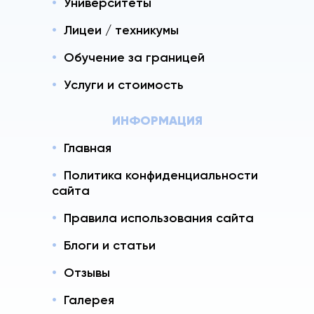
Университеты
Лицеи / техникумы
Обучение за границей
Услуги и стоимость
ИНФОРМАЦИЯ
Главная
Политика конфиденциальности
сайта
Правила использования сайта
Блоги и статьи
Отзывы
Галерея