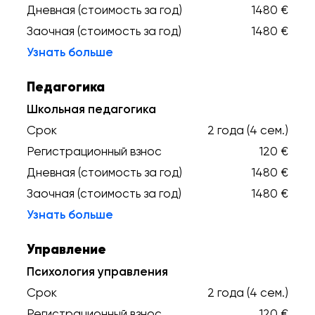
Дневная (стоимость за год)
1480 €
Заочная (стоимость за год)
1480 €
Узнать больше
Педагогика
Школьная педагогика
Срок
2 года (4 сем.)
Регистрационный взнос
120 €
Дневная (стоимость за год)
1480 €
Заочная (стоимость за год)
1480 €
Узнать больше
Управление
Психология управления
Срок
2 года (4 сем.)
Регистрационный взнос
120 €