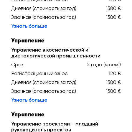
Дневная (стоимость за год)
1580 €
Заочная (стоимость за год)
1580 €
Узнать больше
Управление
Управление в косметической и
диетологической промышленности
Срок
2 года (4 сем.)
Регистрационный взнос
120 €
Дневная (стоимость за год)
1580 €
Заочная (стоимость за год)
1580 €
Узнать больше
Управление
Управление проектами – младший
руководитель проектов