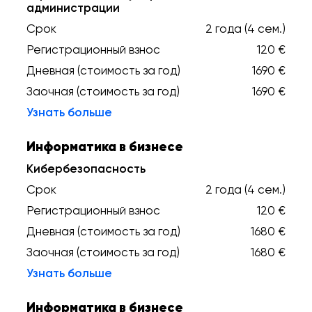
администрации
Срок
2 года (4 сем.)
Регистрационный взнос
120 €
Дневная (стоимость за год)
1690 €
Заочная (стоимость за год)
1690 €
Узнать больше
Информатика в бизнесе
Кибербезопасность
Срок
2 года (4 сем.)
Регистрационный взнос
120 €
Дневная (стоимость за год)
1680 €
Заочная (стоимость за год)
1680 €
Узнать больше
Информатика в бизнесе