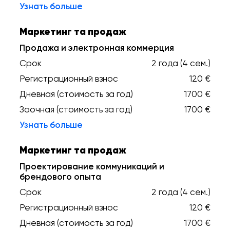
Узнать больше
Маркетинг та продаж
Продажа и электронная коммерция
Срок
2 года (4 сем.)
Регистрационный взнос
120 €
Дневная (стоимость за год)
1700 €
Заочная (стоимость за год)
1700 €
Узнать больше
Маркетинг та продаж
Проектирование коммуникаций и
брендового опыта
Срок
2 года (4 сем.)
Регистрационный взнос
120 €
Дневная (стоимость за год)
1700 €