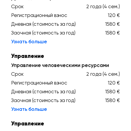
Срок
2 года (4 сем.)
Регистрационный взнос
120 €
Дневная (стоимость за год)
1580 €
Заочная (стоимость за год)
1580 €
Узнать больше
Управление
Управление человеческими ресурсами
Срок
2 года (4 сем.)
Регистрационный взнос
120 €
Дневная (стоимость за год)
1580 €
Заочная (стоимость за год)
1580 €
Узнать больше
Управление