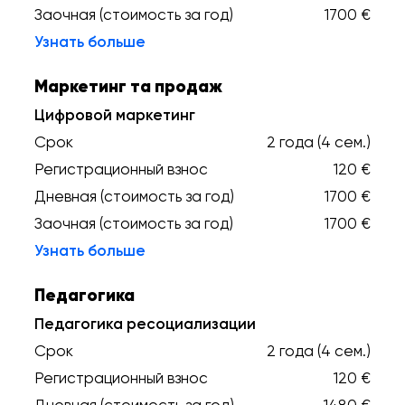
Заочная (стоимость за год)
1700 €
Узнать больше
Маркетинг та продаж
Цифровой маркетинг
Срок
2 года (4 сем.)
Регистрационный взнос
120 €
Дневная (стоимость за год)
1700 €
Заочная (стоимость за год)
1700 €
Узнать больше
Педагогика
Педагогика ресоциализации
Срок
2 года (4 сем.)
Регистрационный взнос
120 €