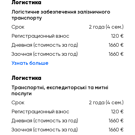
Логистика
Логістичне забезпечення залізничного
транспорту
Срок
2 года (4 сем.)
Регистрационный взнос
120 €
Дневная (стоимость за год)
1660 €
Заочная (стоимость за год)
1660 €
Узнать больше
Логистика
Транспортні, експедиторські та митні
послуги
Срок
2 года (4 сем.)
Регистрационный взнос
120 €
Дневная (стоимость за год)
1660 €
Заочная (стоимость за год)
1660 €