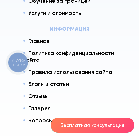
Обучение за границей
Услуги и стоимость
ИНФОРМАЦИЯ
Главная
Политика конфиденциальности
сайта
КНОПКА
ЗВ'ЯЗКУ
Правила использования сайта
Блоги и статьи
Отзывы
Галерея
Вопросы - Ответы
Бесплатная консультация