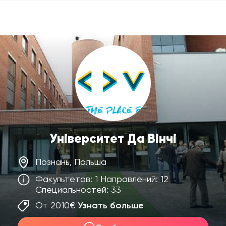
Університет Да Вінчі
Познань, Польша
Факультетов: 1 Направлений: 12
Специальностей: 33
От 2010€
Узнать больше