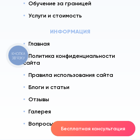
Обучение за границей
Услуги и стоимость
ИНФОРМАЦИЯ
Главная
КНОПКА
Политика конфиденциальности
ЗВ'ЯЗКУ
сайта
Правила использования сайта
Блоги и статьи
Отзывы
Галерея
Вопросы - Ответы
Бесплатная консультация