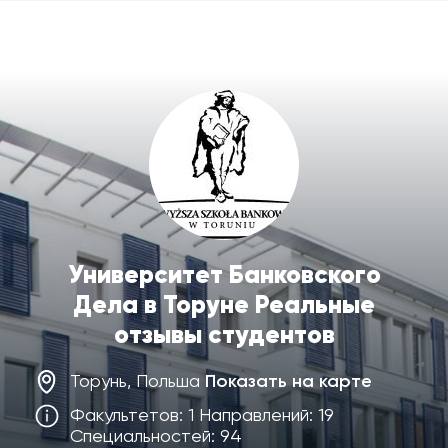
Университет Банковского
Дела в Торуне Реальные
отзывы студентов
Торунь, Польша
Показать на карте
Факультетов: 1 Направлений: 19
Специальностей: 94