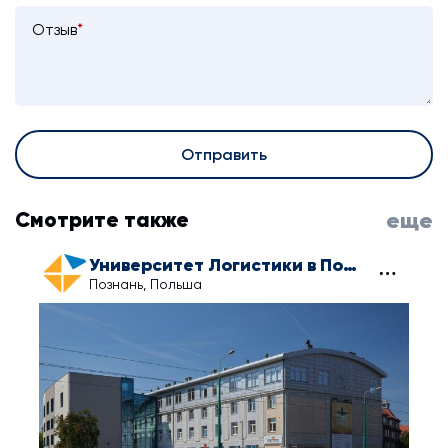
Отзыв
*
Отправить
Смотрите также
еще
Университет Логистики в Познани
Познань, Польша