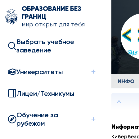
ОБРАЗОВАНИЕ БЕЗ
ГРАНИЦ
мир открыт для тебя
Выбрать учебное
заведение
Университеты
ИНФО
Лицеи/Техникумы
Обучение за
рубежом
Информа
Кибербез