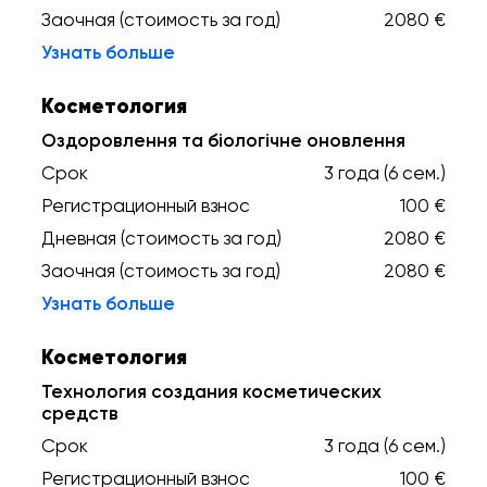
Заочная (стоимость за год)
2080 €
Узнать больше
Косметология
Оздоровлення та біологічне оновлення
Срок
3 года (6 сем.)
Регистрационный взнос
100 €
Дневная (стоимость за год)
2080 €
Заочная (стоимость за год)
2080 €
Узнать больше
Косметология
Технология создания косметических
средств
Срок
3 года (6 сем.)
Регистрационный взнос
100 €