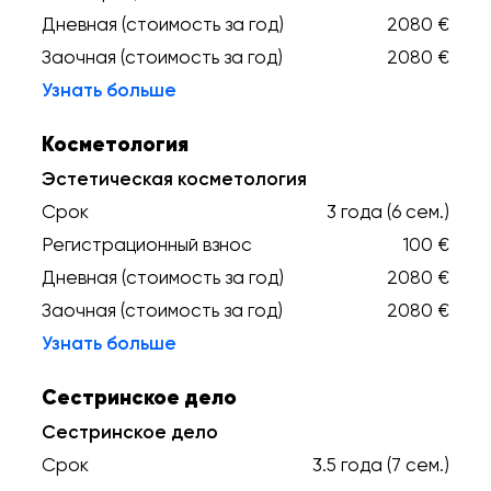
Дневная (стоимость за год)
2080 €
Заочная (стоимость за год)
2080 €
Узнать больше
Косметология
Эстетическая косметология
Срок
3 года (6 сем.)
Регистрационный взнос
100 €
Дневная (стоимость за год)
2080 €
Заочная (стоимость за год)
2080 €
Узнать больше
Сестринское дело
Сестринское дело
Срок
3.5 года (7 сем.)