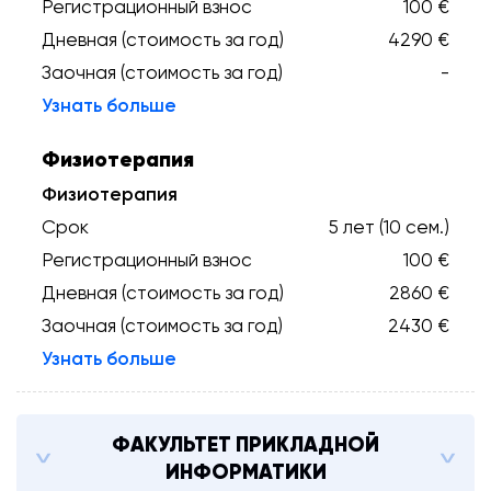
Регистрационный взнос
100 €
Дневная (стоимость за год)
4290 €
Заочная (стоимость за год)
-
Узнать больше
Физиотерапия
Физиотерапия
Срок
5 лет (10 сем.)
Регистрационный взнос
100 €
Дневная (стоимость за год)
2860 €
Заочная (стоимость за год)
2430 €
Узнать больше
ФАКУЛЬТЕТ ПРИКЛАДНОЙ
ИНФОРМАТИКИ