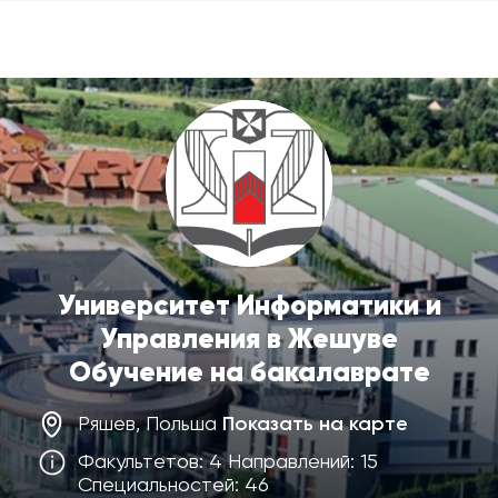
Университет Информатики и
Управления в Жешуве
Обучение на бакалаврате
Ряшев, Польша
Показать на карте
Факультетов: 4 Направлений: 15
Специальностей: 46