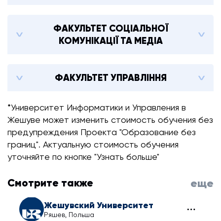
ФАКУЛЬТЕТ СОЦІАЛЬНОЇ
КОМУНІКАЦІЇ ТА МЕДІА
ФАКУЛЬТЕТ УПРАВЛІННЯ
*Университет Информатики и Управления в
Жешуве может изменить стоимость обучения без
предупреждения Проекта "Образование без
границ". Актуальную стоимость обучения
уточняйте по кнопке "Узнать больше"
Смотрите также
еще
Жешувский Университет
Ряшев, Польша