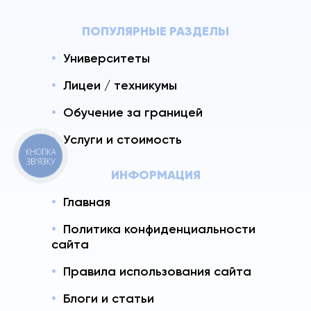
ПОПУЛЯРНЫЕ РАЗДЕЛЫ
Университеты
Лицеи / техникумы
Обучение за границей
Услуги и стоимость
КНОПКА
ЗВ'ЯЗКУ
ИНФОРМАЦИЯ
Главная
Политика конфиденциальности
сайта
Правила использования сайта
Блоги и статьи