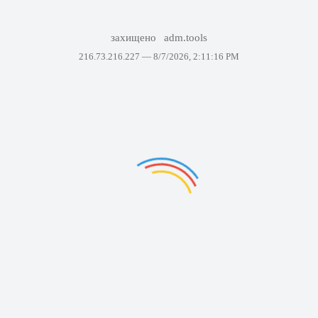
захищено
adm.tools
216.73.216.227 —
8/7/2026, 2:11:16 PM