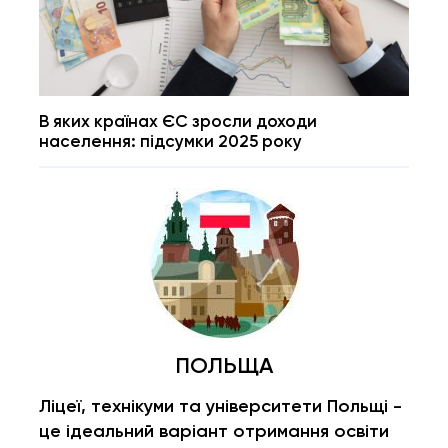
В яких країнах ЄС зросли доходи
населення: підсумки 2025 року
ПОЛЬЩА
Ліцеї, технікуми та університети Польщі -
це ідеальний варіант отримання освіти