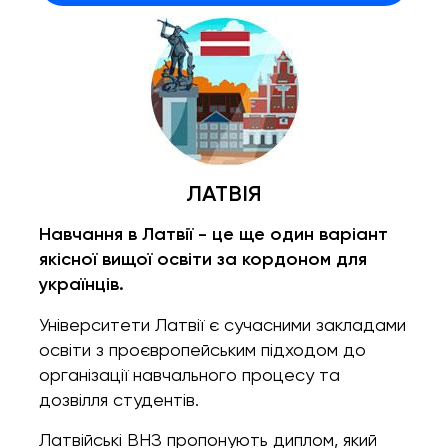
ЛАТВІЯ
Навчання в Латвії - це ще один варіант
якісної вищої освіти за кордоном для
українців.
Університети Латвії є сучасними закладами
освіти з проєвропейським підходом до
організації навчального процесу та
дозвілля студентів.
Латвійські ВНЗ пропонують диплом, який