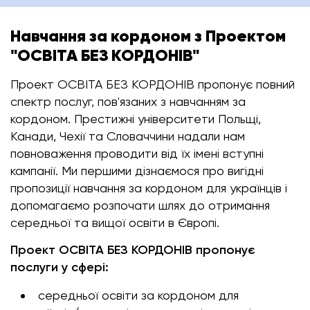
Навчання за кордоном з Проектом
"ОСВІТА БЕЗ КОРДОНІВ"
Проект ОСВІТА БЕЗ КОРДОНІВ пропонує повний
спектр послуг, пов'язаних з навчанням за
кордоном. Престижні університети Польщі,
Канади, Чехії та Словаччини надали нам
повноваження проводити від їх імені вступні
кампанії. Ми першими дізнаємося про вигідні
пропозиції навчання за кордоном для українців і
допомагаємо розпочати шлях до отримання
середньої та вищої освіти в Європі.
Проект ОСВІТА БЕЗ КОРДОНІВ пропонує
послуги у сфері:
середньої освіти за кордоном для