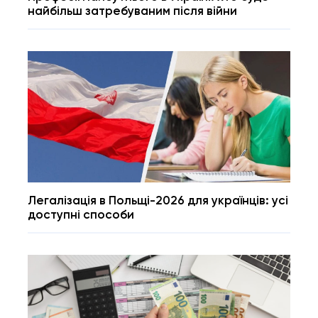
найбільш затребуваним після війни
Легалізація в Польщі-2026 для українців: усі
доступні способи