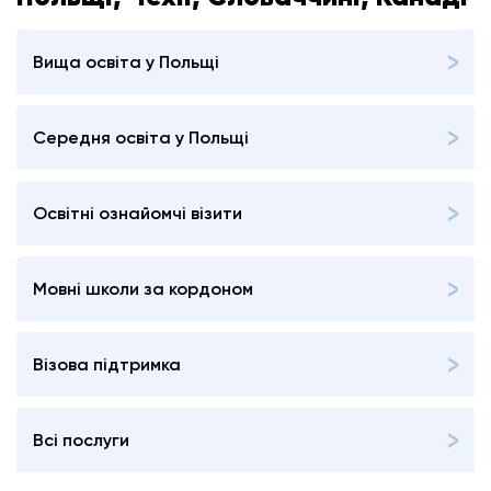
Вища освіта у Польщі
Середня освіта у Польщі
Освітні ознайомчі візити
Мовні школи за кордоном
Візова підтримка
Всі послуги