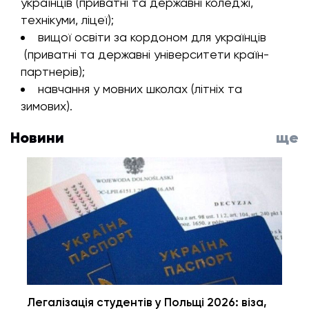
українців (приватні та державні коледжі,
технікуми, ліцеї);
вищої освіти за кордоном для українців
(приватні та державні університети країн-
партнерів);
навчання у мовних школах (літніх та
зимових).
Новини
ще
Легалізація студентів у Польщі 2026: віза,