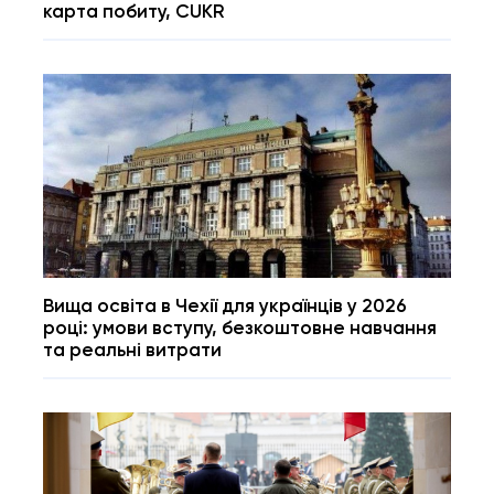
карта побиту, CUKR
Вища освіта в Чехії для українців у 2026
році: умови вступу, безкоштовне навчання
та реальні витрати