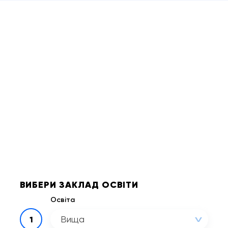
ВИБЕРИ ЗАКЛАД ОСВІТИ
Освіта
Вища
1