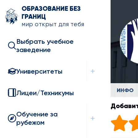
ОБРАЗОВАНИЕ БЕЗ
ГРАНИЦ
мир открыт для тебя
Выбрать учебное
заведение
Университеты
ИНФО
Лицеи/Техникумы
Добавит
Обучение за
рубежом