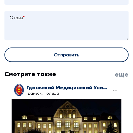
Отзыв
*
Отправить
Смотрите также
еще
Гданьский Медицинский Университет
Гданьск, Польша