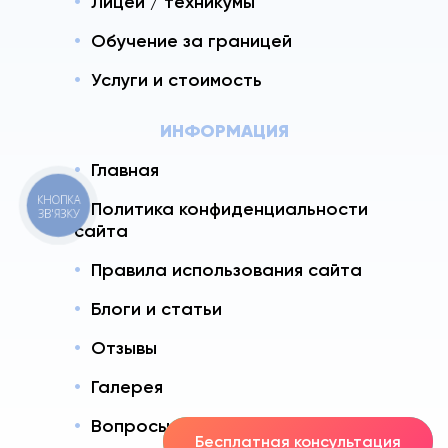
Лицеи / техникумы
Обучение за границей
Услуги и стоимость
ИНФОРМАЦИЯ
Главная
КНОПКА
Политика конфиденциальности
ЗВ'ЯЗКУ
сайта
Правила использования сайта
Блоги и статьи
Отзывы
Галерея
Вопросы - Ответы
Бесплатная консультация