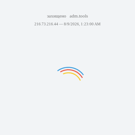
захищено
adm.tools
216.73.216.44 —
8/9/2026, 1:23:00 AM