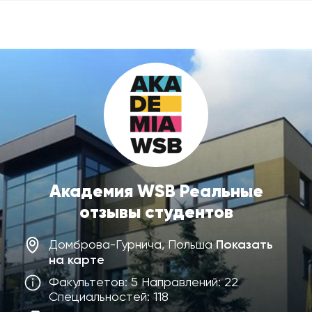
Академия WSB Реальные
отзывы студентов
Домброва-Гурнича, Польша
Показать
на карте
Факультетов: 5 Направлений: 22
Специальностей: 118