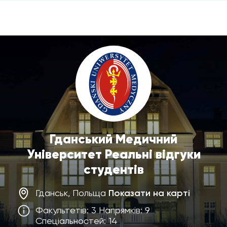
Гданський Медичний
Університет Реальні відгуки
студентів
Гданськ, Польща
Показати на карті
Факультетів: 3 Напрямків: 9
Спеціальностей: 14