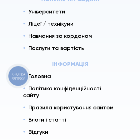
Університети
Ліцеї / технікуми
Навчання за кордоном
Послуги та вартість
ІНФОРМАЦІЯ
КНОПКА
Головна
ЗВ'ЯЗКУ
Політика конфіденційності
сайту
Правила користування сайтом
Блоги і статті
Відгуки