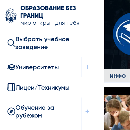
ОБРАЗОВАНИЕ БЕЗ
ГРАНИЦ
мир открыт для тебя
Выбрать учебное
заведение
Университеты
ИНФО
Лицеи/Техникумы
Обучение за
рубежом