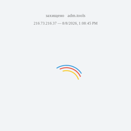
захищено
adm.tools
216.73.216.37 —
8/8/2026, 1:08:45 PM