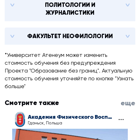
ПОЛИТОЛОГИИ И
ЖУРНАЛИСТИКИ
ФАКУЛЬТЕТ НЕОФИЛОЛОГИИ
*Университет Атенеум может изменить
стоимость обучения без предупреждения
Проекта "Образование без границ". Актуальную
стоимость обучения уточняйте по кнопке "Узнать
больше"
Смотрите также
еще
Академия Физического Воспитания и Спорта в Гданьске
Гданьск, Польша