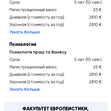
Срок
5 лет (10 сем.)
Регистрационный взнос
25 €
Дневная (стоимость за год)
2810 €
Заочная (стоимость за год)
2810 €
Узнать больше
Психология
Психологія праці та бізнесу
Срок
5 лет (10 сем.)
Регистрационный взнос
25 €
Дневная (стоимость за год)
2810 €
Заочная (стоимость за год)
2810 €
Узнать больше
ФАКУЛЬТЕТ ЕВРОПЕИСТИКИ,