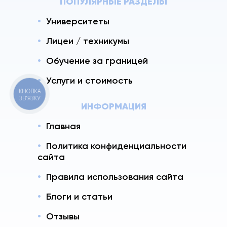
ПОПУЛЯРНЫЕ РАЗДЕЛЫ
Университеты
Лицеи / техникумы
Обучение за границей
Услуги и стоимость
КНОПКА
ЗВ'ЯЗКУ
ИНФОРМАЦИЯ
Главная
Политика конфиденциальности
сайта
Правила использования сайта
Блоги и статьи
Отзывы