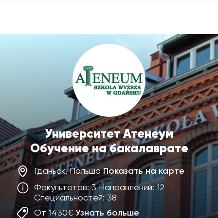
Университет Атенеум
Обучение на бакалаврате
Гданьск, Польша
Показать на карте
Факультетов: 3 Направлений: 12
Специальностей: 38
От 1430€
Узнать больше