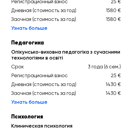
Регистрационный взнос
25 €
Дневная (стоимость за год)
1580 €
Заочная (стоимость за год)
1580 €
Узнать больше
Педагогика
Опікунсько-виховна педагогіка з сучасними
технологіями в освіті
Срок
3 года (6 сем.)
Регистрационный взнос
25 €
Дневная (стоимость за год)
1430 €
Заочная (стоимость за год)
1430 €
Узнать больше
Психология
Клиническая психология