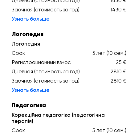
Дневная (стоимость за год)
1430 €
Заочная (стоимость за год)
1430 €
Узнать больше
Логопедия
Логопедия
Срок
5 лет (10 сем.)
Регистрационный взнос
25 €
Дневная (стоимость за год)
2810 €
Заочная (стоимость за год)
2810 €
Узнать больше
Педагогика
Корекційна педагогіка (педагогічна
терапія)
Срок
5 лет (10 сем.)