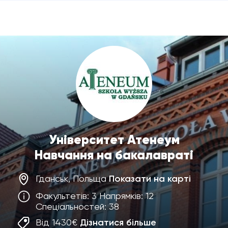
Університет Атенеум
Навчання на бакалавраті
Гданськ, Польща
Показати на карті
Факультетів: 3 Напрямків: 12
Спеціальностей: 38
Від 1430€
Дізнатися більше