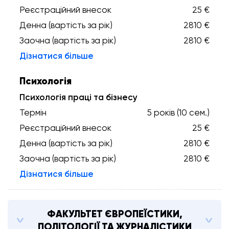
Реєстраційний внесок
25 €
Денна (вартість за рік)
2810 €
Заочна (вартість за рік)
2810 €
Дізнатися більше
Психологія
Психологія праці та бізнесу
Термін
5 років (10 сем.)
Реєстраційний внесок
25 €
Денна (вартість за рік)
2810 €
Заочна (вартість за рік)
2810 €
Дізнатися більше
ФАКУЛЬТЕТ ЄВРОПЕЇСТИКИ,
ПОЛІТОЛОГІЇ ТА ЖУРНАЛІСТИКИ