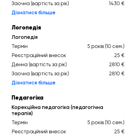
Заочна (вартість за рік)
1430 €
Дізнатися більше
Логопедія
Логопедія
Термін
5 років (10 сем.)
Реєстраційний внесок
25 €
Денна (вартість за рік)
2810 €
Заочна (вартість за рік)
2810 €
Дізнатися більше
Педагогіка
Корекційна педагогіка (педагогічна
терапія)
Термін
5 років (10 сем.)
Реєстраційний внесок
25 €