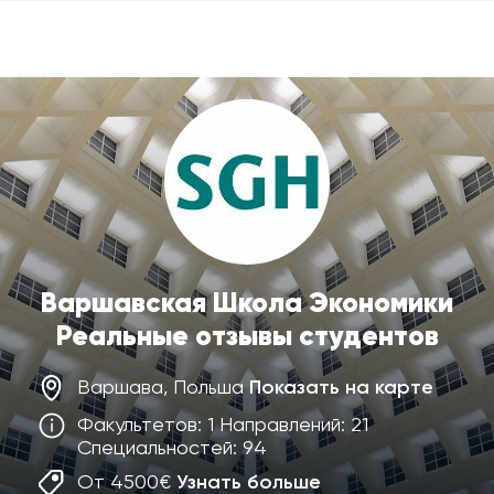
Варшавская Школа Экономики
Реальные отзывы студентов
Варшава, Польша
Показать на карте
Факультетов: 1 Направлений: 21
Специальностей: 94
От 4500€
Узнать больше