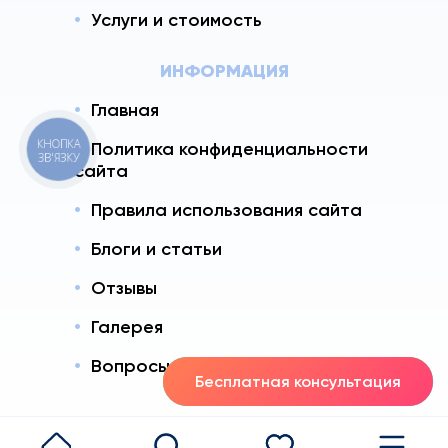
Услуги и стоимость
ИНФОРМАЦИЯ
Главная
КНОПКА
Политика конфиденциальности
ЗВ'ЯЗКУ
сайта
Правила использования сайта
Блоги и статьи
Отзывы
Галерея
Вопросы - Ответы
Бесплатная консультация