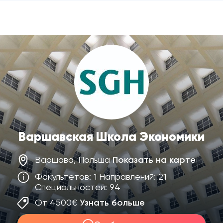
Варшавская Школа Экономики
Варшава, Польша
Показать на карте
Факультетов: 1 Направлений: 21
Специальностей: 94
От 4500€
Узнать больше