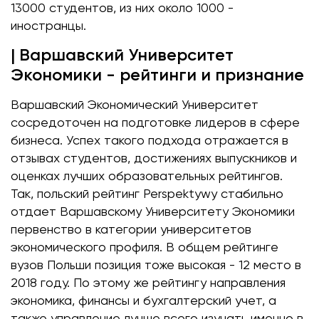
13000 студентов, из них около 1000 -
иностранцы.
| Варшавский Университет
Экономики - рейтинги и признание
Варшавский Экономический Университет
сосредоточен на подготовке лидеров в сфере
бизнеса. Успех такого подхода отражается в
отзывах студентов, достижениях выпускников и
оценках лучших образовательных рейтингов.
Так, польский рейтинг Perspektywy стабильно
отдает Варшавскому Университету Экономики
первенство в категории университетов
экономического профиля. В общем рейтинге
вузов Польши позиция тоже высокая - 12 место в
2018 году. По этому же рейтингу направления
экономика, финансы и бухгалтерский учет, а
также управление лучше всего изучать именно в