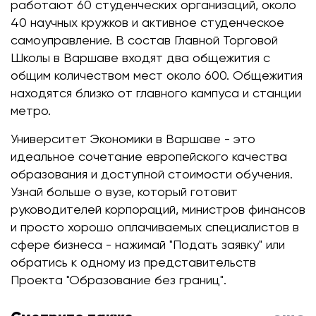
работают 60 студенческих организаций, около
40 научных кружков и активное студенческое
самоуправление. В состав Главной Торговой
Школы в Варшаве входят два общежития с
общим количеством мест около 600. Общежития
находятся близко от главного кампуса и станции
метро.
Университет Экономики в Варшаве - это
идеальное сочетание европейского качества
образования и доступной стоимости обучения.
Узнай больше о вузе, который готовит
руководителей корпораций, министров финансов
и просто хорошо оплачиваемых специалистов в
сфере бизнеса - нажимай "Подать заявку" или
обратись к одному из представительств
Проекта "Образование без границ".