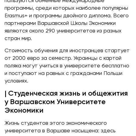
пользуются обменные международные
программы, среди которых наиболее популярны
Erasmus+ и программы двойного диплома. Всего
партнерами Варшавской Школы Экономики
являются около 290 университетов из разных
стран мир.
Стоимость обучения для иностранцев стартует
от 2000 евро за семестр. Украинцы с картой
поляка могут учиться в университете бесплатно
и поступают на равных с гражданами Польши
условиях.
| Студенческая жизнь и общежития
у Варшавском Университете
Экономики
Жизнь студентов этого экономического
университета в Варшаве насыщена: здесь