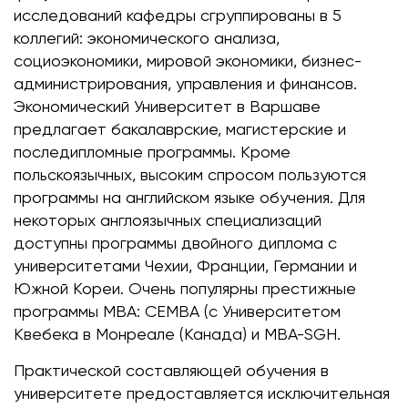
исследований кафедры сгруппированы в 5
коллегий: экономического анализа,
социоэкономики, мировой экономики, бизнес-
администрирования, управления и финансов.
Экономический Университет в Варшаве
предлагает бакалаврские, магистерские и
последипломные программы. Кроме
польскоязычных, высоким спросом пользуются
программы на английском языке обучения. Для
некоторых англоязычных специализаций
доступны программы двойного диплома с
университетами Чехии, Франции, Германии и
Южной Кореи. Очень популярны престижные
программы МВА: CEMBA (с Университетом
Квебека в Монреале (Канада) и MBA-SGH.
Практической составляющей обучения в
университете предоставляется исключительная