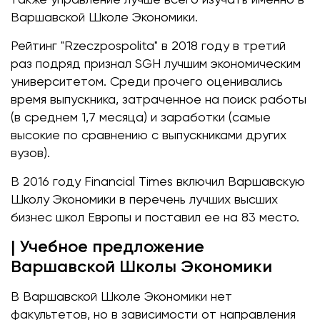
Варшавской Школе Экономики.
Рейтинг "Rzeczpospolita" в 2018 году в третий
раз подряд признал SGH лучшим экономическим
университетом. Среди прочего оценивались
время выпускника, затраченное на поиск работы
(в среднем 1,7 месяца) и заработки (самые
высокие по сравнению с выпускниками других
вузов).
В 2016 году Financial Times включил Варшавскую
Школу Экономики в перечень лучших высших
бизнес школ Европы и поставил ее на 83 место.
| Учебное предложение
Варшавской Школы Экономики
В Варшавской Школе Экономики нет
факультетов, но в зависимости от направления