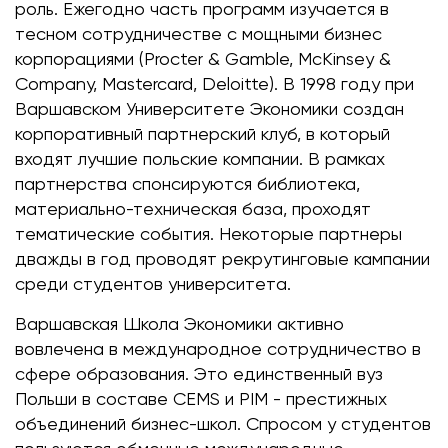
роль. Ежегодно часть программ изучается в
тесном сотрудничестве с мощными бизнес
корпорациями (Procter & Gamble, McKinsey &
Company, Mastercard, Deloitte). В 1998 году при
Варшавском Университете Экономики создан
корпоративный партнерский клуб, в который
входят лучшие польские компании. В рамках
партнерства спонсируются библиотека,
материально-техническая база, проходят
тематические события. Некоторые партнеры
дважды в год проводят рекрутинговые кампании
среди студентов университета.
Варшавская Школа Экономики активно
вовлечена в международное сотрудничество в
сфере образования. Это единственный вуз
Польши в составе CEMS и PIM - престижных
объединений бизнес-школ. Спросом у студентов