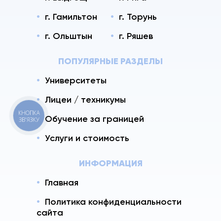
г. Гамильтон
г. Торунь
г. Ольштын
г. Ряшев
ПОПУЛЯРНЫЕ РАЗДЕЛЫ
Университеты
Лицеи / техникумы
КНОПКА
Обучение за границей
ЗВ'ЯЗКУ
Услуги и стоимость
ИНФОРМАЦИЯ
Главная
Политика конфиденциальности
сайта