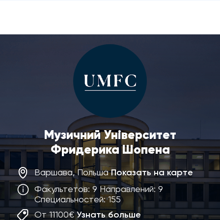
Музичний Університет
Фридерика Шопена
Варшава, Польша
Показать на карте
Факультетов: 9 Направлений: 9
Специальностей: 155
От 11100€
Узнать больше