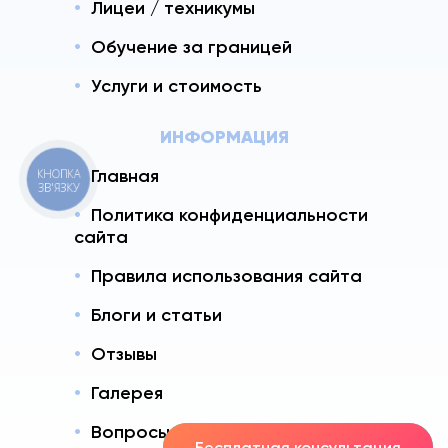
Лицеи / техникумы
Обучение за границей
Услуги и стоимость
ИНФОРМАЦИЯ
Главная
КНОПКА
ЗВ'ЯЗКУ
Политика конфиденциальности
сайта
Правила использования сайта
Блоги и статьи
Отзывы
Галерея
Вопросы - Ответы
Бесплатная консультация