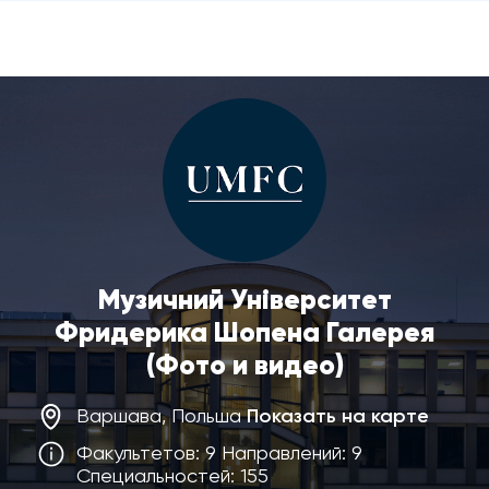
Музичний Університет
Фридерика Шопена Галерея
(Фото и видео)
Варшава, Польша
Показать на карте
Факультетов: 9 Направлений: 9
Специальностей: 155