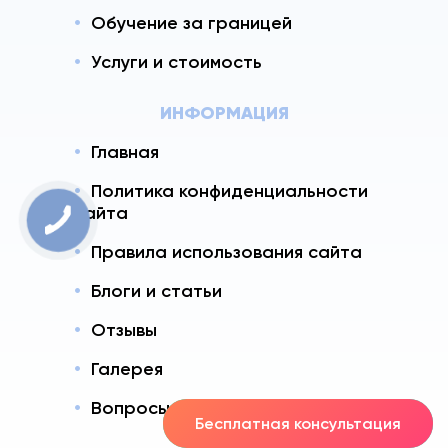
Обучение за границей
Услуги и стоимость
ИНФОРМАЦИЯ
Главная
Политика конфиденциальности
сайта
Правила использования сайта
Блоги и статьи
Отзывы
Галерея
Вопросы - Ответы
Бесплатная консультация