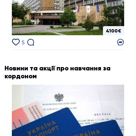
4100€
5
Новини та акції про навчання за
кордоном