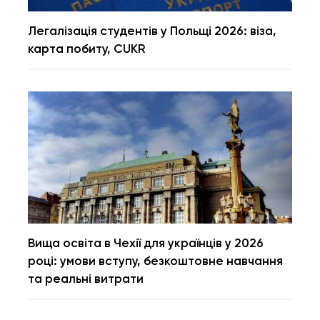
Легалізація студентів у Польщі 2026: віза,
карта побиту, CUKR
Вища освіта в Чехії для українців у 2026
році: умови вступу, безкоштовне навчання
та реальні витрати