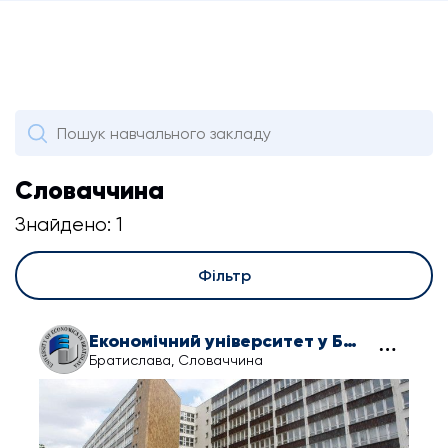
Словаччина
Знайдено: 1
Фільтр
Економічний університет у Братиславі
Братислава, Словаччина