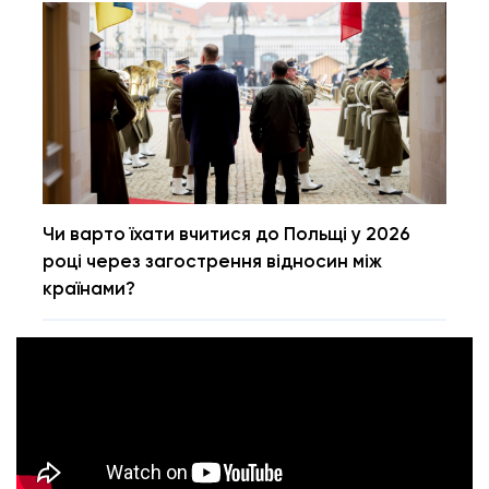
Чи варто їхати вчитися до Польщі у 2026
році через загострення відносин між
країнами?