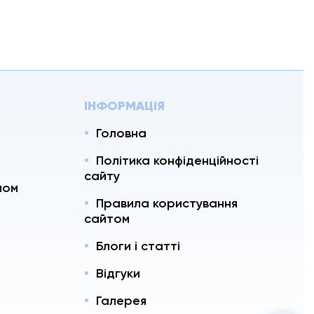
ІНФОРМАЦІЯ
Головна
Політика конфіденційності
сайту
ном
Правила користування
ь
сайтом
Блоги і статті
Відгуки
Галерея