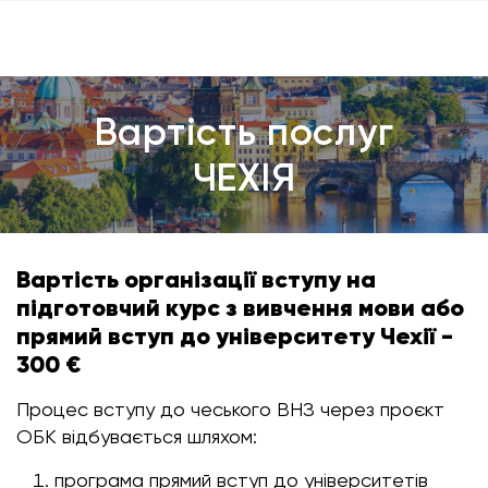
Вартість послуг
ЧЕХІЯ
Вартість організації вступу на
підготовчий курс з вивчення мови або
прямий вступ до університету Чехії -
300 €
Процес вступу до чеського ВНЗ через проєкт
ОБК відбувається шляхом:
програма прямий вступ до університетів