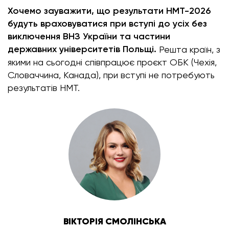
Хочемо зауважити, що результати НМТ-2026
будуть враховуватися при вступі до усіх без
виключення ВНЗ України та частини
державних університетів Польщі.
Решта країн, з
якими на сьогодні співпрацює проєкт ОБК (Чехія,
Словаччина, Канада), при вступі не потребують
результатів НМТ.
ВІКТОРІЯ СМОЛІНСЬКА