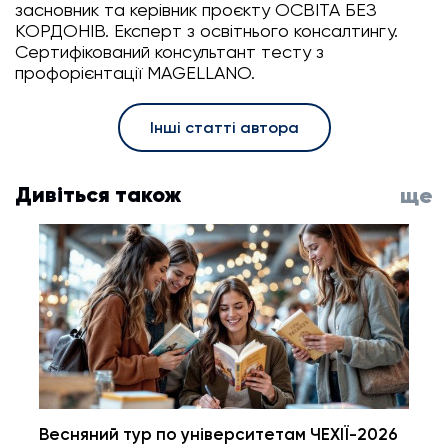
засновник та керівник проєкту ОСВІТА БЕЗ
КОРДОНІВ. Експерт з освітнього консалтингу.
Сертифікований консультант тесту з
профорієнтації MAGELLANO.
Інші статті автора
Дивіться також
ще
Весняний тур по університетам ЧЕХІЇ-2026