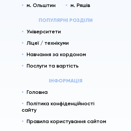
м. Ольштин
м. Ряшів
ПОПУЛЯРНІ РОЗДІЛИ
Університети
Ліцеї / технікуми
Навчання за кордоном
Послуги та вартість
ІНФОРМАЦІЯ
Головна
Політика конфіденційності
сайту
Правила користування сайтом