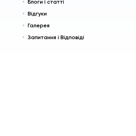
Блоги і статті
Відгуки
Галерея
Запитання і Відповіді