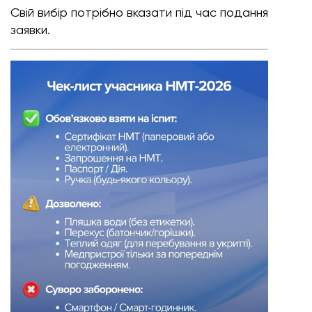
Свій вибір потрібно вказати під час подання
заявки.