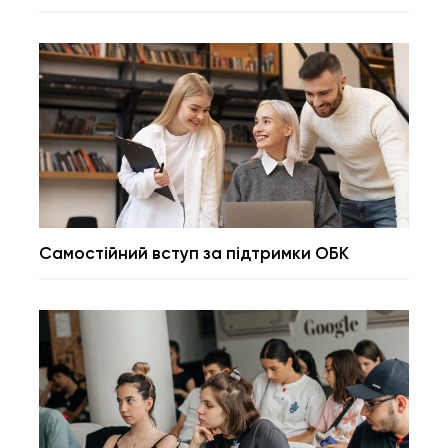
Самостійний вступ за підтримки ОБК