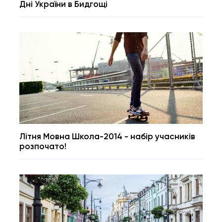
Дні України в Бидгощі
Літня Мовна Школа-2014 - набір учасників
розпочато!