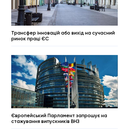
Трансфер інновацій або вихід на сучасний
ринок праці ЄС
Європейський Парламент запрошує на
стажування випускників ВНЗ