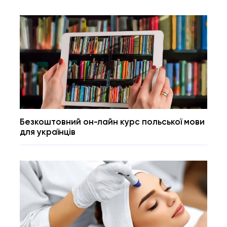
Безкоштовний он-лайн курс польської мови
для українців