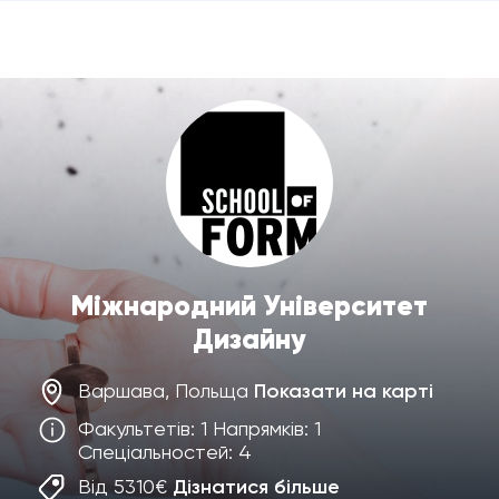
Міжнародний Університет
Дизайну
Варшава, Польща
Показати на карті
Факультетів: 1 Напрямків: 1
Спеціальностей: 4
Від 5310€
Дізнатися більше