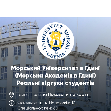
Морський Університет в Гдині
(Морська Академія в Гдині)
Реальні відгуки студентів
Гдиня, Польща
Показати на карті
Факультетів: 4 Напрямків: 10
Спеціальностей: 60