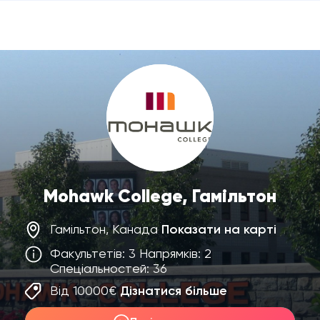
Mohawk College, Гамільтон
Гамільтон, Канада
Показати на карті
Факультетів: 3 Напрямків: 2
Спеціальностей: 36
Від 10000€
Дізнатися більше