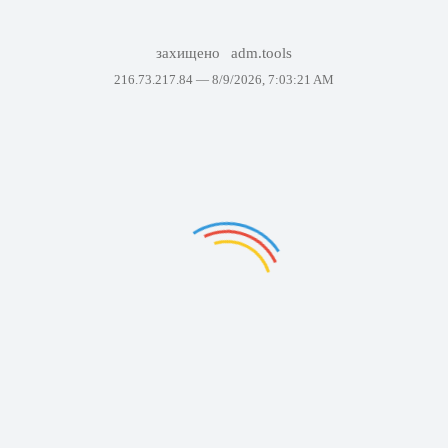
захищено
adm.tools
216.73.217.84 —
8/9/2026, 7:03:21 AM