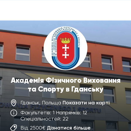
Академія Фізичного Виховання
та Спорту в Гданську
Гданськ, Польща
Показати на карті
Факультетів: 1 Напрямків: 12
Спеціальностей: 22
Від 2500€
Дізнатися більше