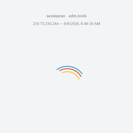
захищено
adm.tools
216.73.216.244 —
8/8/2026, 8:40:10 AM